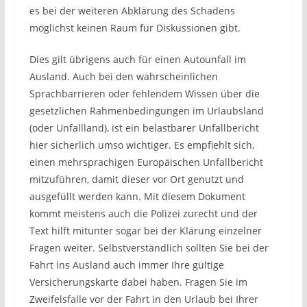
es bei der weiteren Abklärung des Schadens
möglichst keinen Raum für Diskussionen gibt.
Dies gilt übrigens auch für einen Autounfall im
Ausland. Auch bei den wahrscheinlichen
Sprachbarrieren oder fehlendem Wissen über die
gesetzlichen Rahmenbedingungen im Urlaubsland
(oder Unfallland), ist ein belastbarer Unfallbericht
hier sicherlich umso wichtiger. Es empfiehlt sich,
einen mehrsprachigen Europäischen Unfallbericht
mitzuführen, damit dieser vor Ort genutzt und
ausgefüllt werden kann. Mit diesem Dokument
kommt meistens auch die Polizei zurecht und der
Text hilft mitunter sogar bei der Klärung einzelner
Fragen weiter. Selbstverständlich sollten Sie bei der
Fahrt ins Ausland auch immer Ihre gültige
Versicherungskarte dabei haben. Fragen Sie im
Zweifelsfalle vor der Fahrt in den Urlaub bei Ihrer