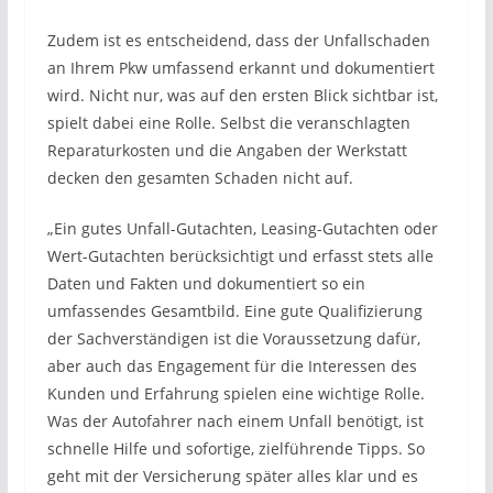
Zudem ist es entscheidend, dass der Unfallschaden
an Ihrem Pkw umfassend erkannt und dokumentiert
wird. Nicht nur, was auf den ersten Blick sichtbar ist,
spielt dabei eine Rolle. Selbst die veranschlagten
Reparaturkosten und die Angaben der Werkstatt
decken den gesamten Schaden nicht auf.
„Ein gutes Unfall-Gutachten, Leasing-Gutachten oder
Wert-Gutachten berücksichtigt und erfasst stets alle
Daten und Fakten und dokumentiert so ein
umfassendes Gesamtbild. Eine gute Qualifizierung
der Sachverständigen ist die Voraussetzung dafür,
aber auch das Engagement für die Interessen des
Kunden und Erfahrung spielen eine wichtige Rolle.
Was der Autofahrer nach einem Unfall benötigt, ist
schnelle Hilfe und sofortige, zielführende Tipps. So
geht mit der Versicherung später alles klar und es