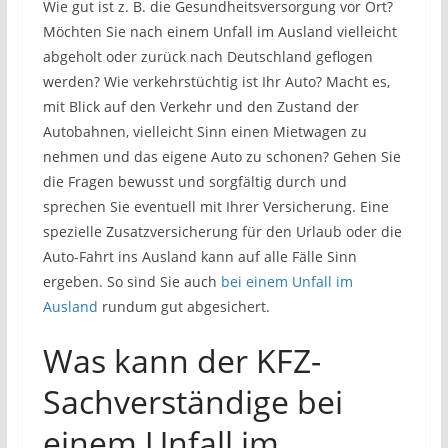
Wie gut ist z. B. die Gesundheitsversorgung vor Ort?
Möchten Sie nach einem Unfall im Ausland vielleicht
abgeholt oder zurück nach Deutschland geflogen
werden? Wie verkehrstüchtig ist Ihr Auto? Macht es,
mit Blick auf den Verkehr und den Zustand der
Autobahnen, vielleicht Sinn einen Mietwagen zu
nehmen und das eigene Auto zu schonen? Gehen Sie
die Fragen bewusst und sorgfältig durch und
sprechen Sie eventuell mit Ihrer Versicherung. Eine
spezielle Zusatzversicherung für den Urlaub oder die
Auto-Fahrt ins Ausland kann auf alle Fälle Sinn
ergeben. So sind Sie auch
bei einem Unfall im
Ausland
rundum gut abgesichert.
Was kann der KFZ-
Sachverständige bei
einem Unfall im