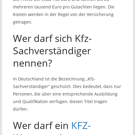
mehreren tausend Euro pro Gutachten liegen. Die
Kosten werden in der Regel von der Versicherung
getragen.
Wer darf sich Kfz-
Sachverständiger
nennen?
In Deutschland ist die Bezeichnung „Kfz-
Sachverständiger“ geschützt. Dies bedeutet, dass nur
Personen, die über eine entsprechende Ausbildung
und Qualifikation verfügen, diesen Titel tragen
dürfen.
Wer darf ein
KFZ-