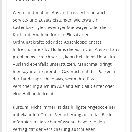
Wenn ein Unfall im Ausland passiert, sind auch
Service- und Zusatzleistungen wie etwa ein
kostenloser, gleichwertiger Mietwagen oder die
Kostenübernahme für den Einsatz der
Ordnungskräfte oder des Abschleppdienstes
hilfreich. Eine 24/7 Hotline, die auch vom Ausland aus
problemlos erreichbar ist, kann bei einem Unfall im
Ausland ebenfalls unterstützen. Manchmal bringt
hier sogar ein klärendes Gespräch mit der Polizei in
der Landessprache etwas, wenn Ihre Kfz-
Versicherung auch im Ausland ein Call-Center oder
eine Hotline betreibt.
Kurzum: Nicht immer ist das billigste Angebot einer
unbekannten Online-Versicherung auch das Beste.
Informieren Sie sich umfassend, bevor Sie den
Vertrag mit der Versicherung abschließen.