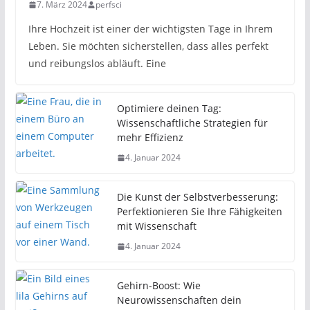
7. März 2024
perfsci
Ihre Hochzeit ist einer der wichtigsten Tage in Ihrem
Leben. Sie möchten sicherstellen, dass alles perfekt
und reibungslos abläuft. Eine
Optimiere deinen Tag:
Wissenschaftliche Strategien für
mehr Effizienz
4. Januar 2024
Die Kunst der Selbstverbesserung:
Perfektionieren Sie Ihre Fähigkeiten
mit Wissenschaft
4. Januar 2024
Gehirn-Boost: Wie
Neurowissenschaften dein