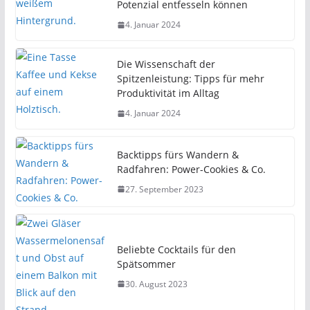
Potenzial entfesseln können
4. Januar 2024
Die Wissenschaft der
Spitzenleistung: Tipps für mehr
Produktivität im Alltag
4. Januar 2024
Backtipps fürs Wandern &
Radfahren: Power-Cookies & Co.
27. September 2023
Beliebte Cocktails für den
Spätsommer
30. August 2023