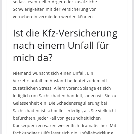
sodass eventueller Ärger oder zusätzliche
Schwierigkeiten mit der Versicherung von
vorneherein vermieden werden können.
Ist die Kfz-Versicherung
nach einem Unfall für
mich da?
Niemand wünscht sich einen Unfall. Ein
Verkehrsunfall im Ausland bedeutet zudem oft
zusätzlichen Stress. Allem voran: Solange es sich
lediglich um Sachschäden handelt, laden wir Sie zur
Gelassenheit ein. Die Schadensregulierung bei
Sachschäden ist schneller erledigt, als Sie vielleicht
befürchten. Jeder Fall von gesundheitlichen
Konsequenzen wären wesentlich dramatischer. Mit
fachkundiger Hilfe lässt sich die Unfallabwicklung