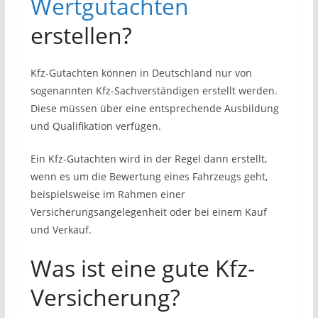
Wertgutachten
erstellen?
Kfz-Gutachten können in Deutschland nur von
sogenannten Kfz-Sachverständigen erstellt werden.
Diese müssen über eine entsprechende Ausbildung
und Qualifikation verfügen.
Ein Kfz-Gutachten wird in der Regel dann erstellt,
wenn es um die Bewertung eines Fahrzeugs geht,
beispielsweise im Rahmen einer
Versicherungsangelegenheit oder bei einem Kauf
und Verkauf.
Was ist eine gute Kfz-
Versicherung?