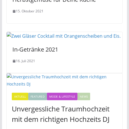
15. Oktober 2021
In-Getränke 2021
16. Juli 2021
AKTUELL
FEATURED
MODE & LIFESTYLE
NEWS
Unvergessliche Traumhochzeit
mit dem richtigen Hochzeits DJ