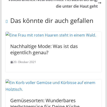
die unter die Haut geht
Das könnte dir auch gefallen
Nachhaltige Mode: Was ist das
eigentlich genau?
20. Oktober 2021
Gemüsesorten: Wunderbares
Herbstgemüse für Deine Küche