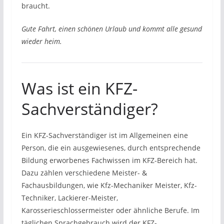
braucht.
Gute Fahrt, einen schönen Urlaub und kommt alle gesund
wieder heim.
Was ist ein KFZ-
Sachverständiger?
Ein KFZ-Sachverständiger ist im Allgemeinen eine
Person, die ein ausgewiesenes, durch entsprechende
Bildung erworbenes Fachwissen im KFZ-Bereich hat.
Dazu zählen verschiedene Meister- &
Fachausbildungen, wie Kfz-Mechaniker Meister, Kfz-
Techniker, Lackierer-Meister,
Karosserieschlossermeister oder ähnliche Berufe. Im
täglichen Sprachgebrauch wird der KFZ-