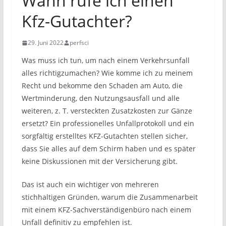
Wann rufe ich einen
Kfz-Gutachter?
29. Juni 2022
perfsci
Was muss ich tun, um nach einem Verkehrsunfall
alles richtigzumachen? Wie komme ich zu meinem
Recht und bekomme den Schaden am Auto, die
Wertminderung, den Nutzungsausfall und alle
weiteren, z. T. versteckten Zusatzkosten zur Gänze
ersetzt? Ein professionelles Unfallprotokoll und ein
sorgfältig erstelltes KFZ-Gutachten stellen sicher,
dass Sie alles auf dem Schirm haben und es später
keine Diskussionen mit der Versicherung gibt.
Das ist auch ein wichtiger von mehreren
stichhaltigen Gründen, warum die Zusammenarbeit
mit einem KFZ-Sachverständigenbüro nach einem
Unfall definitiv zu empfehlen ist.