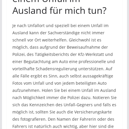
Ausland für mich tun?
Je nach Unfallort und speziell bei einem Unfall im
Ausland kann der Sachverständige nicht immer
schnell vor Ort weiterhelfen. Gleichwohl ist es
möglich, dass aufgrund der Beweisaufnahme der
Polizei, des Tätigkeitsberichts der Kfz-Werkstatt und
einer Begutachtung am Auto eine professionelle und
vorteilhafte Schadensregulierung unterstützen. Auf
alle Fälle ergibt es Sinn, auch selbst aussagekräftige
Fotos vom Unfall und von jedem beteiligten Auto
aufzunehmen. Holen Sie bei einem Unfall im Ausland
nach Möglichkeit immer die Polizei dazu. Notieren Sie
sich das Kennzeichen des Unfall-Gegners und falls es
möglich ist, sollten Sie auch die Versicherungskarte
des fotografieren. Den Namen der Fahrerin oder des
Fahrers ist natürlich auch wichtig, aber hier sind die