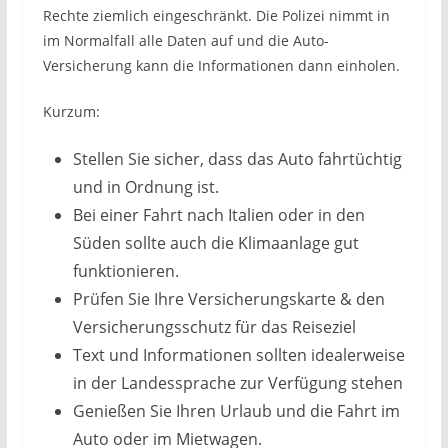
Rechte ziemlich eingeschränkt. Die Polizei nimmt in
im Normalfall alle Daten auf und die Auto-
Versicherung kann die Informationen dann einholen.
Kurzum:
Stellen Sie sicher, dass das Auto fahrtüchtig
und in Ordnung ist.
Bei einer Fahrt nach Italien oder in den
Süden sollte auch die Klimaanlage gut
funktionieren.
Prüfen Sie Ihre Versicherungskarte & den
Versicherungsschutz für das Reiseziel
Text und Informationen sollten idealerweise
in der Landessprache zur Verfügung stehen
Genießen Sie Ihren Urlaub und die Fahrt im
Auto oder im Mietwagen.