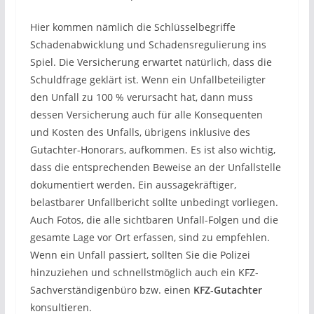
Hier kommen nämlich die Schlüsselbegriffe
Schadenabwicklung und Schadensregulierung ins
Spiel. Die Versicherung erwartet natürlich, dass die
Schuldfrage geklärt ist. Wenn ein Unfallbeteiligter
den Unfall zu 100 % verursacht hat, dann muss
dessen Versicherung auch für alle Konsequenten
und Kosten des Unfalls, übrigens inklusive des
Gutachter-Honorars, aufkommen. Es ist also wichtig,
dass die entsprechenden Beweise an der Unfallstelle
dokumentiert werden. Ein aussagekräftiger,
belastbarer Unfallbericht sollte unbedingt vorliegen.
Auch Fotos, die alle sichtbaren Unfall-Folgen und die
gesamte Lage vor Ort erfassen, sind zu empfehlen.
Wenn ein Unfall passiert, sollten Sie die Polizei
hinzuziehen und schnellstmöglich auch ein KFZ-
Sachverständigenbüro bzw. einen
KFZ-Gutachter
konsultieren.