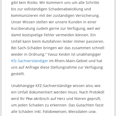
gibt kein Risiko. Wir kümmern uns um alle Schritte
bis zur vollständigen Schadenabwicklung und
kommunizieren mit der zuständigen Versicherung.
Unser Wissen stellen wir unsere Kunden in einer
Kurzberatung zudem gerne zur Verfügung, weil wir
damit kostspielige Fehler vermeiden können. Ein
Unfall kann beim Autofahren leider immer passieren.
Bei Sach-Schäden bringen wir das zusammen schnell
wieder in Ordnung.“ Yavuz Keskin ist unabhängiger
Kfz-Sachverständiger
im Rhein-Main-Gebiet und hat
uns auf Anfrage diese Stellungnahme zur Verfügung
gestellt.
Unabhängige KFZ-Sachverständige wissen also, wie
ein Unfall dokumentiert werden muss. Nach Protokoll
wird Ihr Pkw akribisch auf Herz und Nieren geprüft,
um jeden Schaden zu erkennen. Das Gutachten fasst
alle Schäden inkl. Fotobeweisen, Messdaten usw.