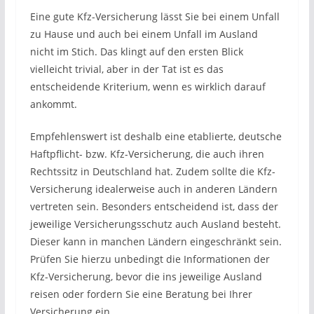
Eine gute Kfz-Versicherung lässt Sie bei einem Unfall
zu Hause und auch bei einem Unfall im Ausland
nicht im Stich. Das klingt auf den ersten Blick
vielleicht trivial, aber in der Tat ist es das
entscheidende Kriterium, wenn es wirklich darauf
ankommt.
Empfehlenswert ist deshalb eine etablierte, deutsche
Haftpflicht- bzw. Kfz-Versicherung, die auch ihren
Rechtssitz in Deutschland hat. Zudem sollte die Kfz-
Versicherung idealerweise auch in anderen Ländern
vertreten sein. Besonders entscheidend ist, dass der
jeweilige Versicherungsschutz auch Ausland besteht.
Dieser kann in manchen Ländern eingeschränkt sein.
Prüfen Sie hierzu unbedingt die Informationen der
Kfz-Versicherung, bevor die ins jeweilige Ausland
reisen oder fordern Sie eine Beratung bei Ihrer
Versicherung ein.