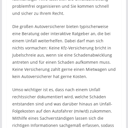
problemfrei organisieren und Sie kommen schnell
und sicher zu Ihrem Recht.
Die großen Autoversicherer bieten typischerweise
eine Beratung oder interaktive Ratgeber an, die bei
einem Unfall weiterhelfen. Dabei darf man sich
nichts vormachen: Keine Kfz-Versicherung bricht in
Jubelschreie aus, wenn sie eine Schadenabwicklung
antreten und für einen Schaden aufkommen muss.
Keine Versicherung zahlt gerne einen Mietwagen und
kein Autoversicherer hat gerne Kosten.
Umso wichtiger ist es, dass nach einem Unfall
rechtssicher dokumentiert wird, welche Schäden
entstanden sind und was darüber hinaus an Unfall-
Folgekosten auf den Autofahrer (m/w/d) zukommen.
Mithilfe eines Sachverständigen lassen sich die
richtigen Informationen sachgemäß erfassen, sodass