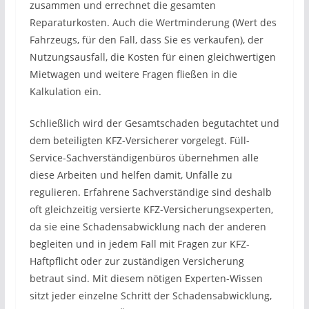
zusammen und errechnet die gesamten
Reparaturkosten. Auch die Wertminderung (Wert des
Fahrzeugs, für den Fall, dass Sie es verkaufen), der
Nutzungsausfall, die Kosten für einen gleichwertigen
Mietwagen und weitere Fragen fließen in die
Kalkulation ein.
Schließlich wird der Gesamtschaden begutachtet und
dem beteiligten KFZ-Versicherer vorgelegt. Füll-
Service-Sachverständigenbüros übernehmen alle
diese Arbeiten und helfen damit, Unfälle zu
regulieren. Erfahrene Sachverständige sind deshalb
oft gleichzeitig versierte KFZ-Versicherungsexperten,
da sie eine Schadensabwicklung nach der anderen
begleiten und in jedem Fall mit Fragen zur KFZ-
Haftpflicht oder zur zuständigen Versicherung
betraut sind. Mit diesem nötigen Experten-Wissen
sitzt jeder einzelne Schritt der Schadensabwicklung,