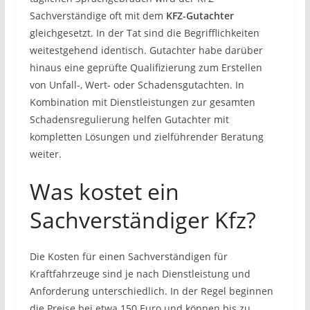
Sachverständige oft mit dem
KFZ-Gutachter
gleichgesetzt. In der Tat sind die Begrifflichkeiten
weitestgehend identisch. Gutachter habe darüber
hinaus eine geprüfte Qualifizierung zum Erstellen
von Unfall-, Wert- oder Schadensgutachten. In
Kombination mit Dienstleistungen zur gesamten
Schadensregulierung helfen Gutachter mit
kompletten Lösungen und zielführender Beratung
weiter.
Was kostet ein
Sachverständiger Kfz?
Die Kosten für einen Sachverständigen für
Kraftfahrzeuge sind je nach Dienstleistung und
Anforderung unterschiedlich. In der Regel beginnen
die Preise bei etwa 150 Euro und können bis zu