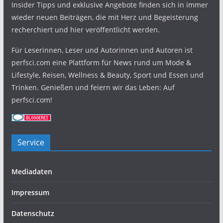
Insider Tipps und exklusive Angebote finden sich in immer
wieder neuen Beiträgen, die mit Herz und Begeisterung
recherchiert und hier veröffentlicht werden.
Für Leserinnen, Leser und Autorinnen und Autoren ist
perfsci.com eine Plattform für News rund um Mode &
Lifestyle, Reisen, Wellness & Beauty, Sport und Essen und
Trinken. Genießen und feiern wir das Leben: Auf
perfsci.com!
Service
Mediadaten
Impressum
Datenschutz