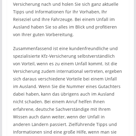
Versicherung nach und holen Sie sich ganz aktuelle
Tipps und Informationen für Ihr Vorhaben, Ihr
Reiseziel und Ihre Fahrzeuge. Bei einem Unfall im
Ausland haben Sie so alles im Blick und profitieren
von Ihrer guten Vorbereitung.
Zusammenfassend ist eine kundenfreundliche und
spezialisierte Kfz-Versicherung selbstverständlich
von Vorteil, wenn es zu einem Unfall kommt. Ist die
Versicherung zudem international vertreten, ergeben
sich daraus verschiedene Vorteile bei einem Unfall
im Ausland. Wenn Sie die Nummer eines Gutachters
dabei haben, kann das übrigens auch im Ausland
nicht schaden. Bei einem Anruf helfen Ihnen
erfahrene, deutsche Sachverständige mit Ihrem
Wissen auch dann weiter, wenn der Unfall in
anderen Ländern passiert. Zielführende Tipps und
Informationen sind eine große Hilfe, wenn man sie