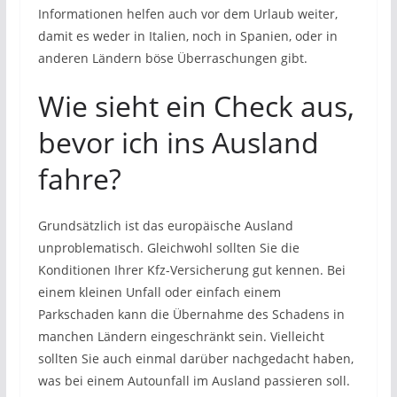
Informationen helfen auch vor dem Urlaub weiter,
damit es weder in Italien, noch in Spanien, oder in
anderen Ländern böse Überraschungen gibt.
Wie sieht ein Check aus,
bevor ich ins Ausland
fahre?
Grundsätzlich ist das europäische Ausland
unproblematisch. Gleichwohl sollten Sie die
Konditionen Ihrer Kfz-Versicherung gut kennen. Bei
einem kleinen Unfall oder einfach einem
Parkschaden kann die Übernahme des Schadens in
manchen Ländern eingeschränkt sein. Vielleicht
sollten Sie auch einmal darüber nachgedacht haben,
was bei einem Autounfall im Ausland passieren soll.