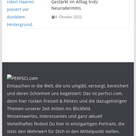
Gestärkt im Alltag trotz
Neurodermitis
4. Oktober 2022
Eintauchen in die Welt, die uns umgibt, versorgt, bereichert
und deren Schönheit uns begeistert: Das ist perfsci.com,
denn hier rücken Freizeit & Fitness und die dazugehörigen
Themen unserer Zeit mitten ins Blickfeld.
Wissenswertes, Interessantes und ganz aktuell
Vorteilhaftes findest Du hier in einzigartigen Portraits, die
stets den Mehrwert für Dich in den Mittelpunkt stellen.