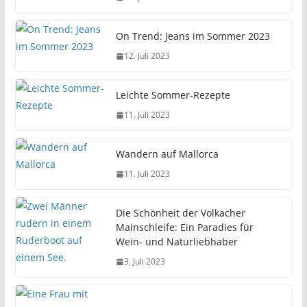
On Trend: Jeans im Sommer 2023
12. Juli 2023
Leichte Sommer-Rezepte
11. Juli 2023
Wandern auf Mallorca
11. Juli 2023
Die Schönheit der Volkacher
Mainschleife: Ein Paradies für
Wein- und Naturliebhaber
3. Juli 2023