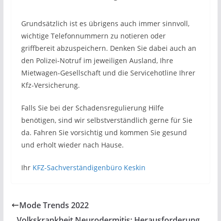
Grundsätzlich ist es übrigens auch immer sinnvoll,
wichtige Telefonnummern zu notieren oder
griffbereit abzuspeichern. Denken Sie dabei auch an
den Polizei-Notruf im jeweiligen Ausland, Ihre
Mietwagen-Gesellschaft und die Servicehotline Ihrer
Kfz-Versicherung.
Falls Sie bei der Schadensregulierung Hilfe
benötigen, sind wir selbstverständlich gerne für Sie
da. Fahren Sie vorsichtig und kommen Sie gesund
und erholt wieder nach Hause.
Ihr
KFZ-Sachverständigenbüro Keskin
Mode Trends 2022
Volkskrankheit Neurodermitis: Herausforderung,