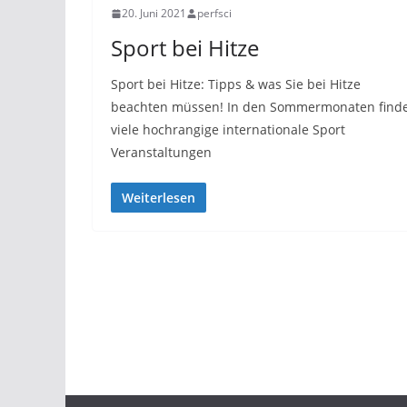
20. Juni 2021
perfsci
Sport bei Hitze
Sport bei Hitze: Tipps & was Sie bei Hitze
beachten müssen! In den Sommermonaten find
viele hochrangige internationale Sport
Veranstaltungen
Weiterlesen