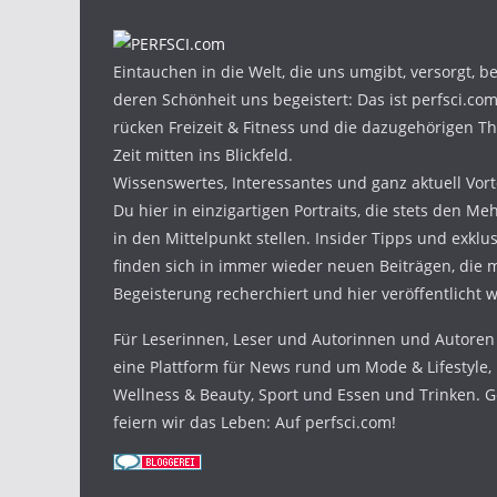
Eintauchen in die Welt, die uns umgibt, versorgt, b
deren Schönheit uns begeistert: Das ist perfsci.com
rücken Freizeit & Fitness und die dazugehörigen 
Zeit mitten ins Blickfeld.
Wissenswertes, Interessantes und ganz aktuell Vorte
Du hier in einzigartigen Portraits, die stets den Me
in den Mittelpunkt stellen. Insider Tipps und exklu
finden sich in immer wieder neuen Beiträgen, die 
Begeisterung recherchiert und hier veröffentlicht 
Für Leserinnen, Leser und Autorinnen und Autoren 
eine Plattform für News rund um Mode & Lifestyle, 
Wellness & Beauty, Sport und Essen und Trinken. 
feiern wir das Leben: Auf perfsci.com!