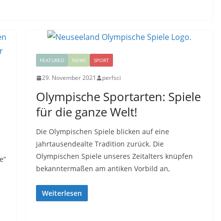
FEATURED
NEWS
SPORT
29. November 2021
perfsci
Olympische Sportarten: Spiele
für die ganze Welt!
Die Olympischen Spiele blicken auf eine
jahrtausendealte Tradition zurück. Die
Olympischen Spiele unseres Zeitalters knüpfen
e“
bekanntermaßen am antiken Vorbild an,
Weiterlesen