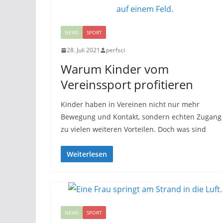
NEWS
SPORT
28. Juli 2021
perfsci
Warum Kinder vom
Vereinssport profitieren
Kinder haben in Vereinen nicht nur mehr
Bewegung und Kontakt, sondern echten Zugang
zu vielen weiteren Vorteilen. Doch was sind
Weiterlesen
NEWS
SPORT