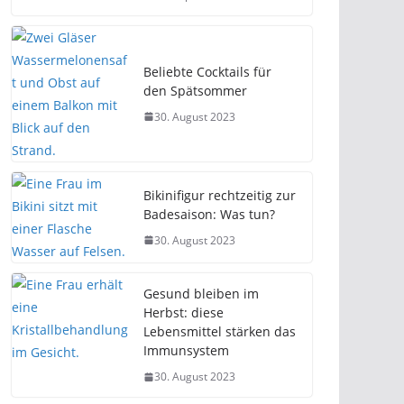
Beliebte Cocktails für
den Spätsommer
30. August 2023
Bikinifigur rechtzeitig zur
Badesaison: Was tun?
30. August 2023
Gesund bleiben im
Herbst: diese
Lebensmittel stärken das
Immunsystem
30. August 2023