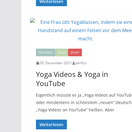
Weiterlesen
FEATURED
NEWS
SPORT
20. Dezember 2021
perfsci
Yoga Videos & Yoga in
YouTube
Eigentlich müsste es ja „Yoga Videos auf YouTub
oder mindestens in schönstem „neuen“ Deutsch
„Yoga Videos on YouTube“ heißen. Aber
Weiterlesen