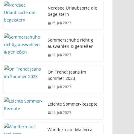
Nordsee Urlaubsorte die
begeistern
15. Juli 2023
Sommerschuhe richtig
auswählen & genießen
12. Juli 2023
On Trend: Jeans im
Sommer 2023
12. Juli 2023
Leichte Sommer-Rezepte
11. Juli 2023
Wandern auf Mallorca