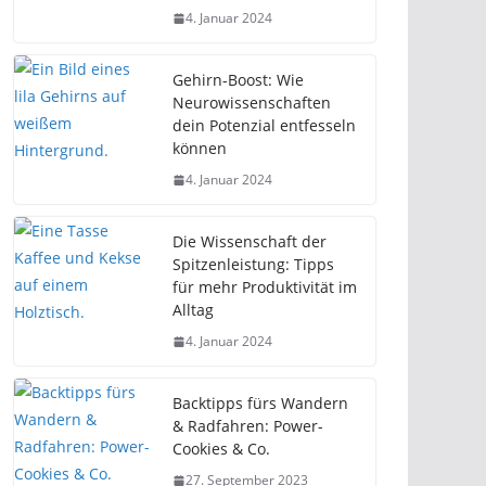
4. Januar 2024
Gehirn-Boost: Wie
Neurowissenschaften
dein Potenzial entfesseln
können
4. Januar 2024
Die Wissenschaft der
Spitzenleistung: Tipps
für mehr Produktivität im
Alltag
4. Januar 2024
Backtipps fürs Wandern
& Radfahren: Power-
Cookies & Co.
27. September 2023