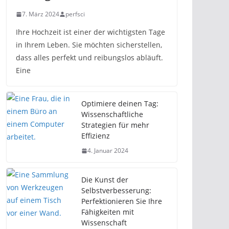
7. März 2024
perfsci
Ihre Hochzeit ist einer der wichtigsten Tage
in Ihrem Leben. Sie möchten sicherstellen,
dass alles perfekt und reibungslos abläuft.
Eine
Optimiere deinen Tag:
Wissenschaftliche
Strategien für mehr
Effizienz
4. Januar 2024
Die Kunst der
Selbstverbesserung:
Perfektionieren Sie Ihre
Fähigkeiten mit
Wissenschaft