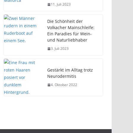
11. Juli 2023
Die Schönheit der
Volkacher Mainschleife:
Ein Paradies für Wein-
und Naturliebhaber
3. Juli 2023
Gestärkt im Alltag trotz
Neurodermitis
4. Oktober 2022